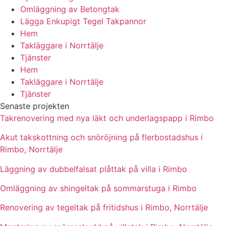
Omläggning av Betongtak
Lägga Enkupigt Tegel Takpannor
Hem
Takläggare i Norrtälje
Tjänster
Hem
Takläggare i Norrtälje
Tjänster
Senaste projekten
Takrenovering med nya läkt och underlagspapp i Rimbo
Akut takskottning och snöröjning på flerbostadshus i
Rimbo, Norrtälje
Läggning av dubbelfalsat plåttak på villa i Rimbo
Omläggning av shingeltak på sommarstuga i Rimbo
Renovering av tegeltak på fritidshus i Rimbo, Norrtälje