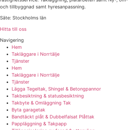
och tillbyggnad samt hyresanpassning.
Säte: Stockholms län
Hitta till oss
Navigering
Hem
Takläggare i Norrtälje
Tjänster
Hem
Takläggare i Norrtälje
Tjänster
Lägga Tegeltak, Shingel & Betongpannor
Takbesiktning & statusbesiktning
Takbyte & Omläggning Tak
Byta garagetak
Bandtäckt plåt & Dubbelfalsat Plåttak
Pappläggning & Takpapp