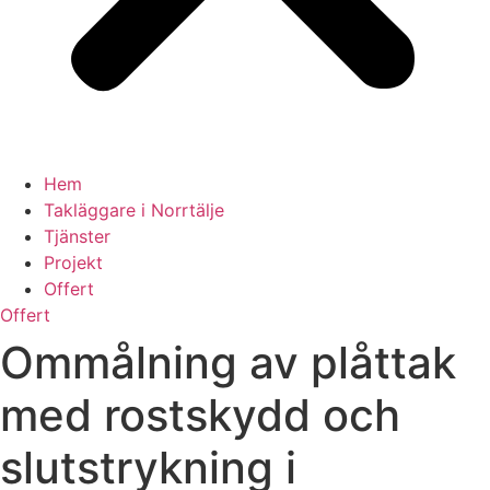
Hem
Takläggare i Norrtälje
Tjänster
Projekt
Offert
Offert
Ommålning av plåttak
med rostskydd och
slutstrykning i