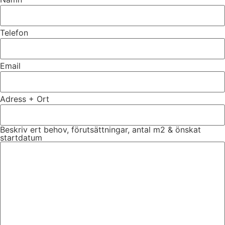
Telefon
Email
Adress + Ort
Beskriv ert behov, förutsättningar, antal m2 & önskat
startdatum