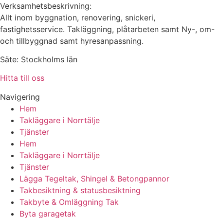
Verksamhetsbeskrivning:
Allt inom byggnation, renovering, snickeri,
fastighetsservice. Takläggning, plåtarbeten samt Ny-, om-
och tillbyggnad samt hyresanpassning.
Säte: Stockholms län
Hitta till oss
Navigering
Hem
Takläggare i Norrtälje
Tjänster
Hem
Takläggare i Norrtälje
Tjänster
Lägga Tegeltak, Shingel & Betongpannor
Takbesiktning & statusbesiktning
Takbyte & Omläggning Tak
Byta garagetak