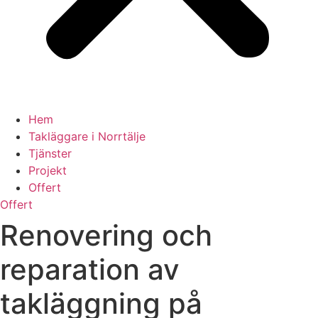
Hem
Takläggare i Norrtälje
Tjänster
Projekt
Offert
Offert
Renovering och
reparation av
takläggning på