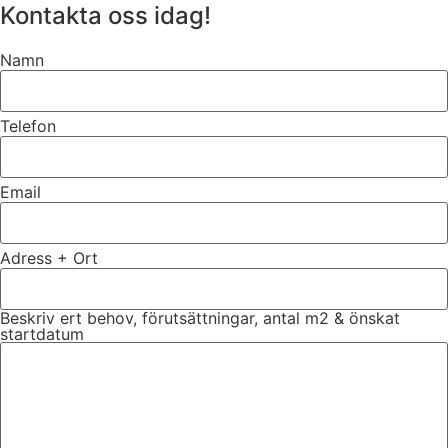
Kontakta oss idag!
Namn
Telefon
Email
Adress + Ort
Beskriv ert behov, förutsättningar, antal m2 & önskat
startdatum