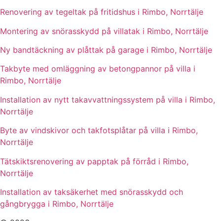
Renovering av tegeltak på fritidshus i Rimbo, Norrtälje
Montering av snörasskydd på villatak i Rimbo, Norrtälje
Ny bandtäckning av plåttak på garage i Rimbo, Norrtälje
Takbyte med omläggning av betongpannor på villa i
Rimbo, Norrtälje
Installation av nytt takavvattningssystem på villa i Rimbo,
Norrtälje
Byte av vindskivor och takfotsplåtar på villa i Rimbo,
Norrtälje
Tätskiktsrenovering av papptak på förråd i Rimbo,
Norrtälje
Installation av taksäkerhet med snörasskydd och
gångbrygga i Rimbo, Norrtälje