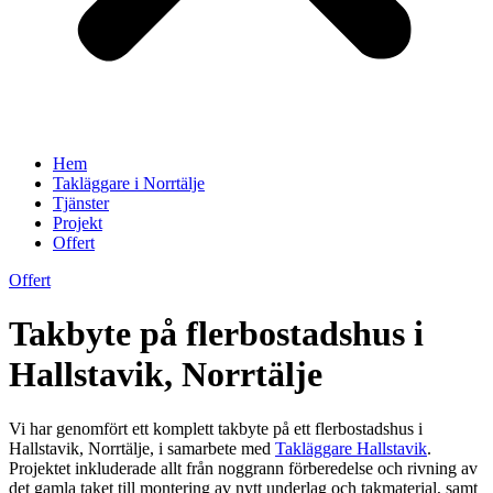
Hem
Takläggare i Norrtälje
Tjänster
Projekt
Offert
Offert
Takbyte på flerbostadshus i
Hallstavik, Norrtälje
Vi har genomfört ett komplett takbyte på ett flerbostadshus i
Hallstavik, Norrtälje, i samarbete med
Takläggare Hallstavik
.
Projektet inkluderade allt från noggrann förberedelse och rivning av
det gamla taket till montering av nytt underlag och takmaterial, samt