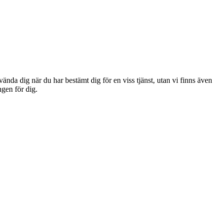
 vända dig när du har bestämt dig för en viss tjänst, utan vi finns även
ngen för dig.