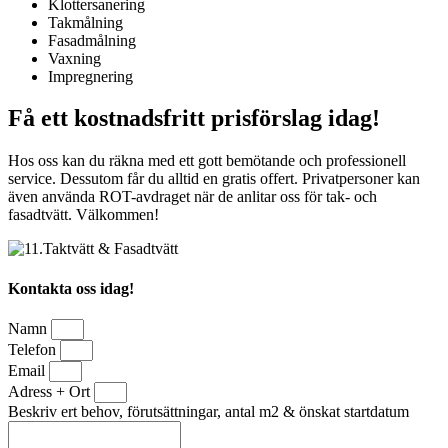
Klottersanering
Takmålning
Fasadmålning
Vaxning
Impregnering
Få ett kostnadsfritt prisförslag idag!
Hos oss kan du räkna med ett gott bemötande och professionell
service. Dessutom får du alltid en gratis offert. Privatpersoner kan
även använda ROT-avdraget när de anlitar oss för tak- och
fasadtvätt. Välkommen!
Kontakta oss idag!
Namn
Telefon
Email
Adress + Ort
Beskriv ert behov, förutsättningar, antal m2 & önskat startdatum