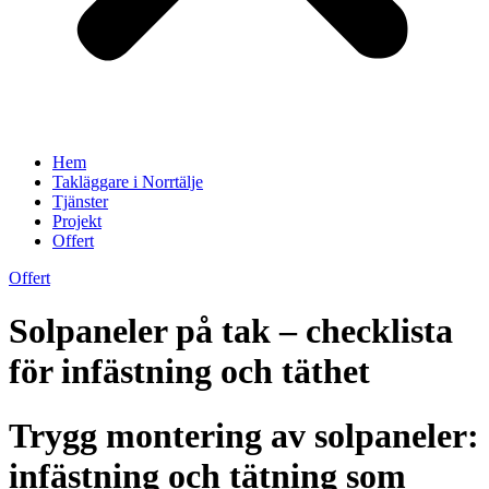
Hem
Takläggare i Norrtälje
Tjänster
Projekt
Offert
Offert
Solpaneler på tak – checklista
för infästning och täthet
Trygg montering av solpaneler:
infästning och tätning som