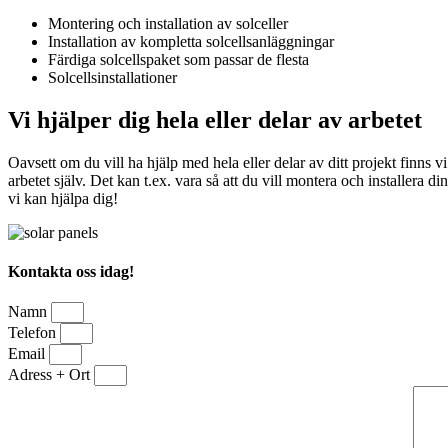
Montering och installation av solceller
Installation av kompletta solcellsanläggningar
Färdiga solcellspaket som passar de flesta
Solcellsinstallationer
Vi hjälper dig hela eller delar av arbetet
Oavsett om du vill ha hjälp med hela eller delar av ditt projekt finns 
arbetet själv. Det kan t.ex. vara så att du vill montera och installera
vi kan hjälpa dig!
Kontakta oss idag!
Namn
Telefon
Email
Adress + Ort