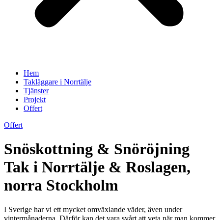
Hem
Takläggare i Norrtälje
Tjänster
Projekt
Offert
Offert
Snöskottning & Snöröjning
Tak i Norrtälje & Roslagen,
norra Stockholm
I Sverige har vi ett mycket omväxlande väder, även under
vintermånaderna. Därför kan det vara svårt att veta när man kommer