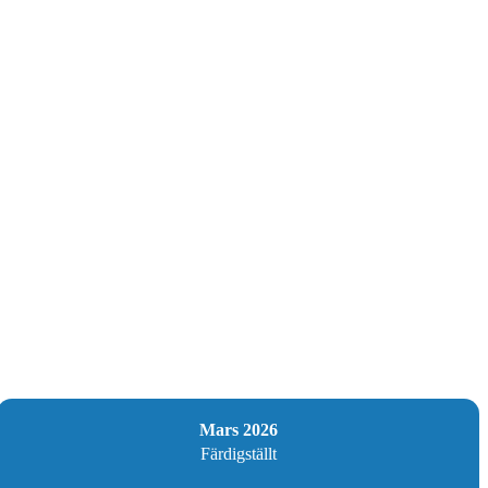
Mars 2026
Färdigställt