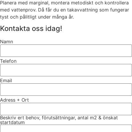
Planera med marginal, montera metodiskt och kontrollera
med vattenprov. Då får du en takavvattning som fungerar
tyst och pålitligt under många år.
Kontakta oss idag!
Namn
Telefon
Email
Adress + Ort
Beskriv ert behov, förutsättningar, antal m2 & önskat
startdatum