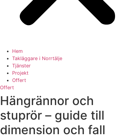
Hem
Takläggare i Norrtälje
Tjänster
Projekt
Offert
Offert
Hängrännor och
stuprör – guide till
dimension och fall