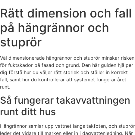
Rätt dimension och fall
på hängrännor och
stuprör
Väl dimensionerade hängrännor och stuprör minskar risken
för fuktskador på fasad och grund. Den här guiden hjälper
dig förstå hur du väljer rätt storlek och ställer in korrekt
fall, samt hur du kontrollerar att systemet fungerar året
runt.
Så fungerar takavvattningen
runt ditt hus
Hängrännor samlar upp vattnet längs takfoten, och stuprör
leder det vidare till marken eller in i dagvattenledning. När