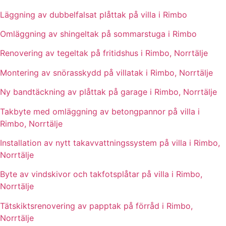
Läggning av dubbelfalsat plåttak på villa i Rimbo
Omläggning av shingeltak på sommarstuga i Rimbo
Renovering av tegeltak på fritidshus i Rimbo, Norrtälje
Montering av snörasskydd på villatak i Rimbo, Norrtälje
Ny bandtäckning av plåttak på garage i Rimbo, Norrtälje
Takbyte med omläggning av betongpannor på villa i
Rimbo, Norrtälje
Installation av nytt takavvattningssystem på villa i Rimbo,
Norrtälje
Byte av vindskivor och takfotsplåtar på villa i Rimbo,
Norrtälje
Tätskiktsrenovering av papptak på förråd i Rimbo,
Norrtälje