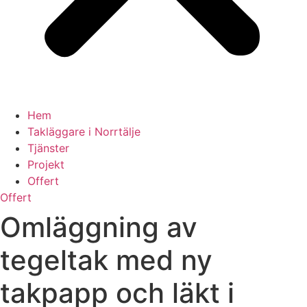
Hem
Takläggare i Norrtälje
Tjänster
Projekt
Offert
Offert
Omläggning av
tegeltak med ny
takpapp och läkt i