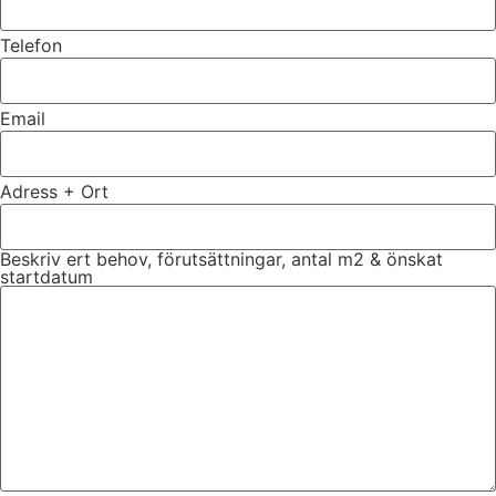
Telefon
Email
Adress + Ort
Beskriv ert behov, förutsättningar, antal m2 & önskat
startdatum