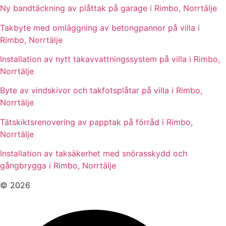
Ny bandtäckning av plåttak på garage i Rimbo, Norrtälje
Takbyte med omläggning av betongpannor på villa i
Rimbo, Norrtälje
Installation av nytt takavvattningssystem på villa i Rimbo,
Norrtälje
Byte av vindskivor och takfotsplåtar på villa i Rimbo,
Norrtälje
Tätskiktsrenovering av papptak på förråd i Rimbo,
Norrtälje
Installation av taksäkerhet med snörasskydd och
gångbrygga i Rimbo, Norrtälje
© 2026