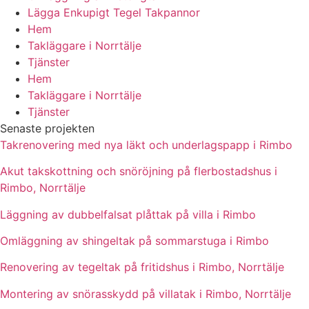
Lägga Enkupigt Tegel Takpannor
Hem
Takläggare i Norrtälje
Tjänster
Hem
Takläggare i Norrtälje
Tjänster
Senaste projekten
Takrenovering med nya läkt och underlagspapp i Rimbo
Akut takskottning och snöröjning på flerbostadshus i
Rimbo, Norrtälje
Läggning av dubbelfalsat plåttak på villa i Rimbo
Omläggning av shingeltak på sommarstuga i Rimbo
Renovering av tegeltak på fritidshus i Rimbo, Norrtälje
Montering av snörasskydd på villatak i Rimbo, Norrtälje