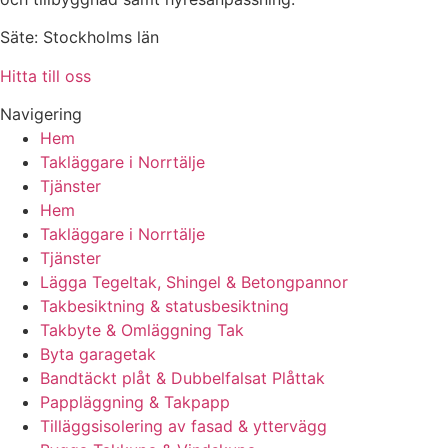
Säte: Stockholms län
Hitta till oss
Navigering
Hem
Takläggare i Norrtälje
Tjänster
Hem
Takläggare i Norrtälje
Tjänster
Lägga Tegeltak, Shingel & Betongpannor
Takbesiktning & statusbesiktning
Takbyte & Omläggning Tak
Byta garagetak
Bandtäckt plåt & Dubbelfalsat Plåttak
Pappläggning & Takpapp
Tilläggsisolering av fasad & yttervägg