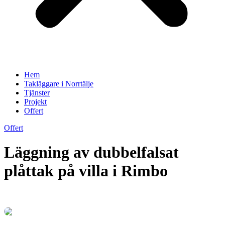
Hem
Takläggare i Norrtälje
Tjänster
Projekt
Offert
Offert
Läggning av dubbelfalsat
plåttak på villa i Rimbo