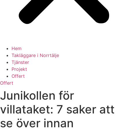
Hem
Takläggare i Norrtälje
Tjänster
Projekt
Offert
Offert
Junikollen för
villataket: 7 saker att
se över innan