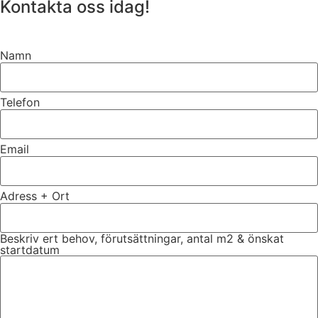
Kontakta oss idag!
Namn
Telefon
Email
Adress + Ort
Beskriv ert behov, förutsättningar, antal m2 & önskat
startdatum