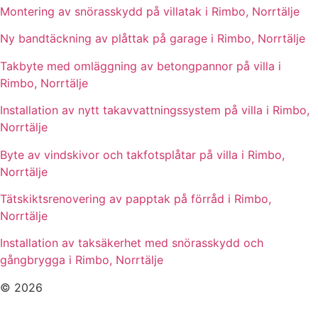
Montering av snörasskydd på villatak i Rimbo, Norrtälje
Ny bandtäckning av plåttak på garage i Rimbo, Norrtälje
Takbyte med omläggning av betongpannor på villa i
Rimbo, Norrtälje
Installation av nytt takavvattningssystem på villa i Rimbo,
Norrtälje
Byte av vindskivor och takfotsplåtar på villa i Rimbo,
Norrtälje
Tätskiktsrenovering av papptak på förråd i Rimbo,
Norrtälje
Installation av taksäkerhet med snörasskydd och
gångbrygga i Rimbo, Norrtälje
© 2026