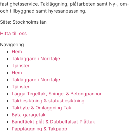
fastighetsservice. Takläggning, plåtarbeten samt Ny-, om-
och tillbyggnad samt hyresanpassning.
Säte: Stockholms län
Hitta till oss
Navigering
Hem
Takläggare i Norrtälje
Tjänster
Hem
Takläggare i Norrtälje
Tjänster
Lägga Tegeltak, Shingel & Betongpannor
Takbesiktning & statusbesiktning
Takbyte & Omläggning Tak
Byta garagetak
Bandtäckt plåt & Dubbelfalsat Plåttak
Pappläggning & Takpapp