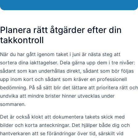
Planera rätt åtgärder efter din
takkontroll
När du har gått igenom taket i juni är nästa steg att
sortera dina iakttagelser. Dela gärna upp dem i tre nivåer:
sådant som kan underhållas direkt, sådant som bör följas
upp inom kort och sådant som kräver en professionell
bedömning. På så sätt blir det lättare att prioritera rätt och
undvika att mindre brister hinner utvecklas under
sommaren.
Det är också klokt att dokumentera takets skick med
bilder och korta anteckningar. Det hjälper både dig och
hantverkaren att se förändringar över tid, särskilt vid