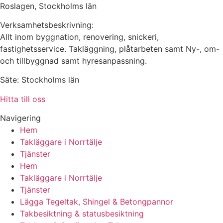
Roslagen, Stockholms län
Verksamhetsbeskrivning:
Allt inom byggnation, renovering, snickeri,
fastighetsservice. Takläggning, plåtarbeten samt Ny-, om-
och tillbyggnad samt hyresanpassning.
Säte: Stockholms län
Hitta till oss
Navigering
Hem
Takläggare i Norrtälje
Tjänster
Hem
Takläggare i Norrtälje
Tjänster
Lägga Tegeltak, Shingel & Betongpannor
Takbesiktning & statusbesiktning