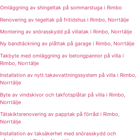
Omläggning av shingeltak på sommarstuga i Rimbo
Renovering av tegeltak på fritidshus i Rimbo, Norrtälje
Montering av snörasskydd på villatak i Rimbo, Norrtälje
Ny bandtäckning av plåttak på garage i Rimbo, Norrtälje
Takbyte med omläggning av betongpannor på villa i
Rimbo, Norrtälje
Installation av nytt takavvattningssystem på villa i Rimbo,
Norrtälje
Byte av vindskivor och takfotsplåtar på villa i Rimbo,
Norrtälje
Tätskiktsrenovering av papptak på förråd i Rimbo,
Norrtälje
Installation av taksäkerhet med snörasskydd och