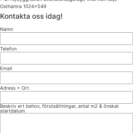
Kontakta oss idag!
Namn
Telefon
Email
Adress + Ort
Beskriv ert behov, förutsättningar, antal m2 & önskat
startdatum