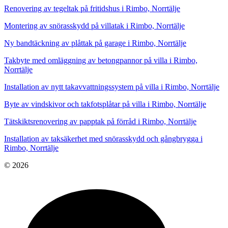
Renovering av tegeltak på fritidshus i Rimbo, Norrtälje
Montering av snörasskydd på villatak i Rimbo, Norrtälje
Ny bandtäckning av plåttak på garage i Rimbo, Norrtälje
Takbyte med omläggning av betongpannor på villa i Rimbo,
Norrtälje
Installation av nytt takavvattningssystem på villa i Rimbo, Norrtälje
Byte av vindskivor och takfotsplåtar på villa i Rimbo, Norrtälje
Tätskiktsrenovering av papptak på förråd i Rimbo, Norrtälje
Installation av taksäkerhet med snörasskydd och gångbrygga i
Rimbo, Norrtälje
© 2026