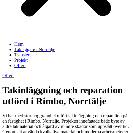
Hem
Takläggare i Norrtälje
Tjänster
Projekt
Offert
Offert
Takinläggning och reparation
utförd i Rimbo, Norrtälje
Vi har med stor noggrannhet utfört takinläggning och reparation på
en fastighet i Rimbo, Norrtälje. Projektet innefattade både byte av
äldre takmaterial och åtgärd av mindre skador som uppstått över tid.
Genom att använda kvalitativa material och moderna arbetsmetoder