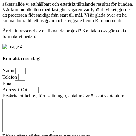
säkerställde vi ett hållbart och estetiskt tilltalande resultat för kunden.
Vår kommunikation med fastighetsägaren var lyhörd, vilket gjorde
att processen flöt smidigt från start till mål. Vi är glada över att ha
kunnat bidra till ett tryggare och snyggare hem i Rimboområdet.
Är du intresserad av ett liknande projekt? Kontakta oss gärna via
formuläret nedan!
Kontakta oss idag!
Namn
Telefon
Email
Adress + Ort
Beskriv ert behov, förutsättningar, antal m2 & önskat startdatum